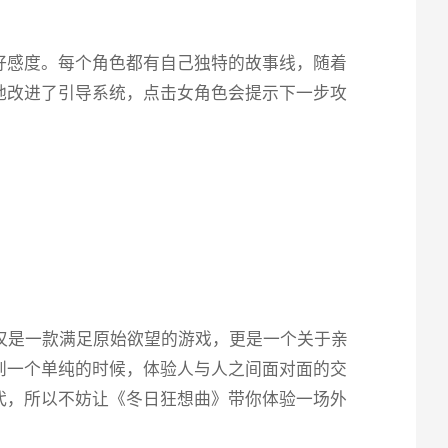
提升好感度。每个角色都有自己独特的故事线，随着
地改进了引导系统，点击女角色会提示下一步攻
它不仅仅是一款满足原始欲望的游戏，更是一个关于亲
到一个单纯的时候，体验人与人之间面对面的交
，所以不妨让《冬日狂想曲》带你体验一场​​外