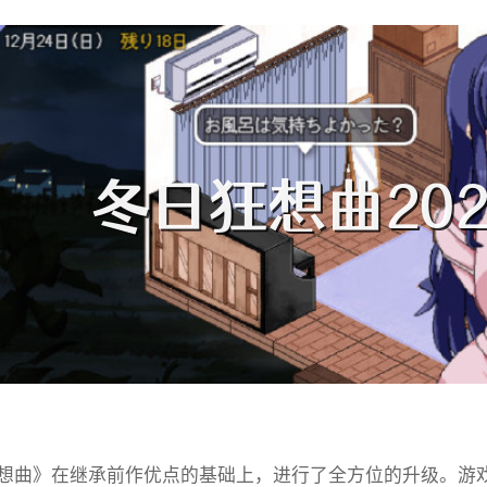
想曲》在继承前作优点的基础上，进行了全方位的升级。游戏