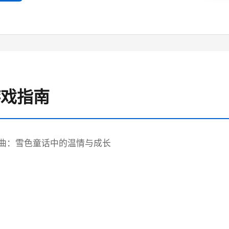
 游戏指南
曲：雪色童话中的温情与成长