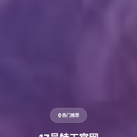
⌚ 热门推荐