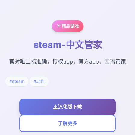
🏹 精品游戏
steam-中文管家
官对唯二指准确，授权app，官方app，国语管家
#steam
#动作
汉化版下载
了解更多