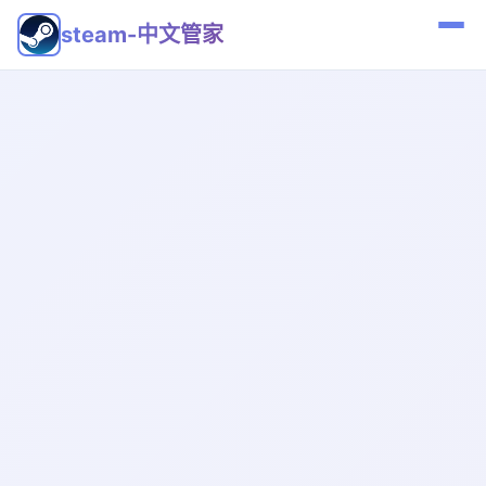
steam-中文管家