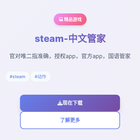
💻 精品游戏
steam-中文管家
官对唯二指准确，授权app，官方app，国语管家
#steam
#动作
现在下载
了解更多