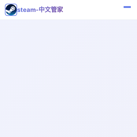
steam-中文管家