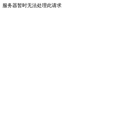
服务器暂时无法处理此请求