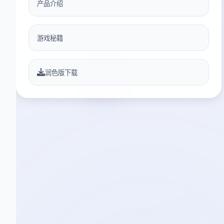
产品介绍
游戏秘籍
润色版下载