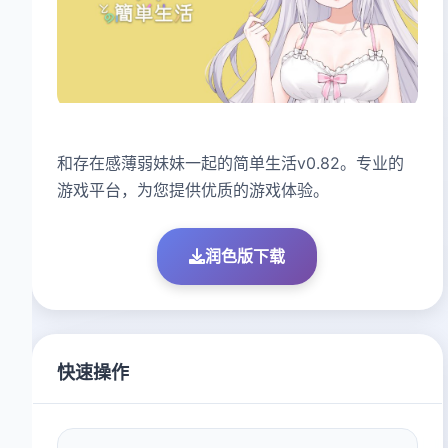
和存在感薄弱妹妹一起的简单生活v0.82。专业的
游戏平台，为您提供优质的游戏体验。
润色版下载
快速操作