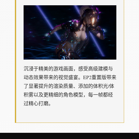
沉浸于精美的游戏画面，感受高级建模与
动态效果带来的视觉盛宴。EP2重置版带来
了显著提升的渲染质量、添加的体积光/体
积雾以及更精细的角色模型，每一帧都经
过精心打磨。