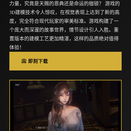
力量，究竟是天赐的恩典还是命运的枷锁？ 游戏的
3D建模技术令人惊叹，在视觉表现上达到了新的高
度，完全符合现代玩家的审美标准。游戏构建了一
个庞大而深邃的故事世界，情节设计引人入胜。重
置版本的建模工艺更加精湛，这样的品质绝对值得
体验！
📀 即刻下载