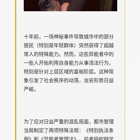
十年前，一场神秘事件导致城市中的部分
居民（特别是年轻群体）突然获得了超越
常人的特殊能力。然而，这些异能者中的
一些人开始利用自身能力从事违法行为，
特别是针对上层区域的富裕阶层。这种现
象引发了社会秩序的动荡，治安形势日益
严峻。
为了应对日益严重的混乱局面，都市管理
当局制定了两项特殊法规：《特别执法条
例》和《异能者管理法》。前者授权特定