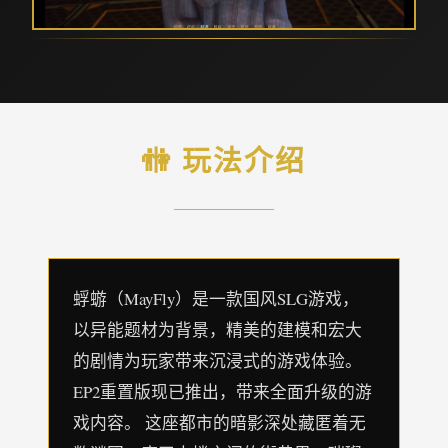
🚻 玩法介绍
蜉蝣（MayFly）是一款国风SLG游戏，
以异能题材为背景，精美的建模和宏大
的剧情为玩家带来沉浸式的游戏体验。
EP2重置版现已推出，带来全面升级的游
戏内容。 这座都市的暗影深处藏匿着无