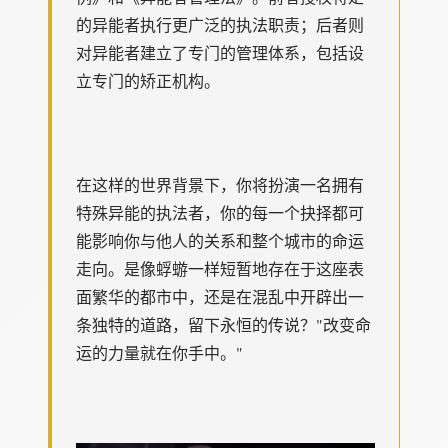
的异能者执行更广泛的执法职责；后者则
对异能者建立了专门的管理体系，包括设
立专门的矫正机构。
在这样的世界背景下，你将扮演一名拥有
特殊异能的执法者，你的每一个抉择都可
能影响你与他人的关系和整个城市的命运
走向。是像蜉蝣一样短暂地存在于这座表
面繁华的都市中，还是在混乱中开辟出一
条独特的道路，留下永恒的传说？"改变命
运的力量就在你手中。"