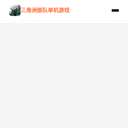
三角洲部队单机游戏