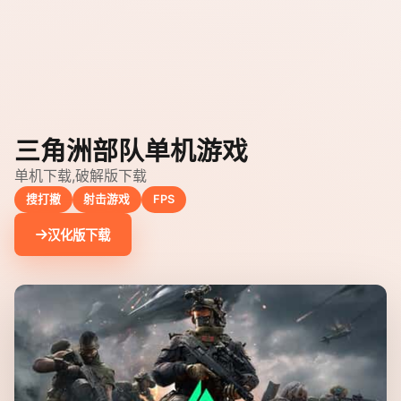
三角洲部队单机游戏
单机下载,破解版下载
搜打撤
射击游戏
FPS
汉化版下载