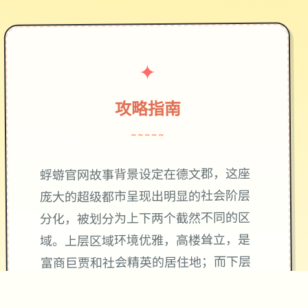
✦
攻略指南
~~~~~
蜉蝣官网故事背景设定在德文郡，这座
庞大的超级都市呈现出明显的社会阶层
分化，被划分为上下两个截然不同的区
域。上层区域环境优雅，高楼耸立，是
富商巨贾和社会精英的居住地；而下层
区域则人口密集，生活着普通劳动者和
各种社团组织（包括传统的神秘团