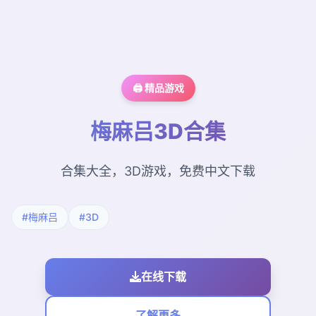
🖨️ 精品游戏
梅麻吕3D合集
合集大全，3D游戏，免费中文下载
#梅麻吕
#3D
在线下载
了解更多