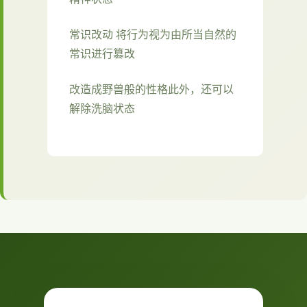
常识改动 将行为视为由所当自然的
常识进行篡改
改造成野兽般的性格此外，还可以
解除洗脑状态