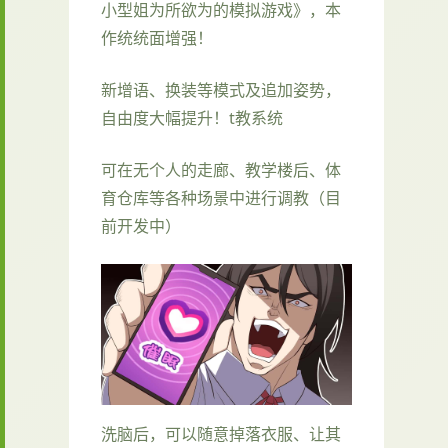
小型姐为所欲为的模拟游戏》，本
作统统面增强！
新增语、换装等模式及追加姿势，
自由度大幅提升！t教系统
可在无个人的走廊、教学楼后、体
育仓库等各种场景中进行调教（目
前开发中）
洗脑后，可以随意掉落衣服、让其