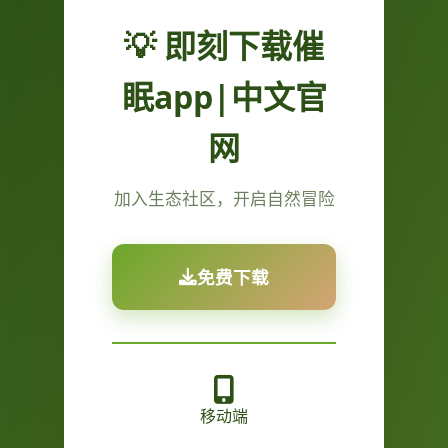
💡 即刻下载催
眠app|中文官
网
加入生态社区，开启自然冒险
免费下载
移动端