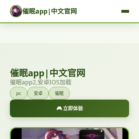
催眠app|中文官网
催眠app|中文官网
催眠app2,安卓IOS加载
pc
安卓
催眠
🎮 立即体验