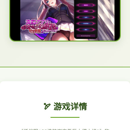
🏹 游戏详情