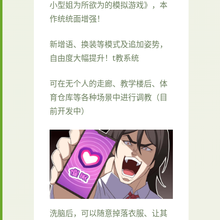
小型姐为所欲为的模拟游戏》，本
作统统面增强！
新增语、换装等模式及追加姿势，
自由度大幅提升！t教系统
可在无个人的走廊、教学楼后、体
育仓库等各种场景中进行调教（目
前开发中）
洗脑后，可以随意掉落衣服、让其