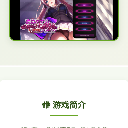
🚻 游戏简介