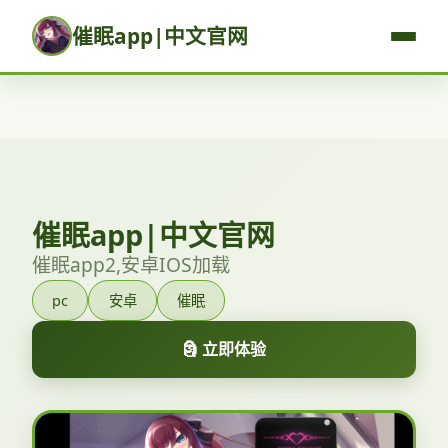
催眠app|中文官网
催眠app|中文官网
催眠app2,安卓IOS加载
pc
安卓
催眠
🗿 立即体验