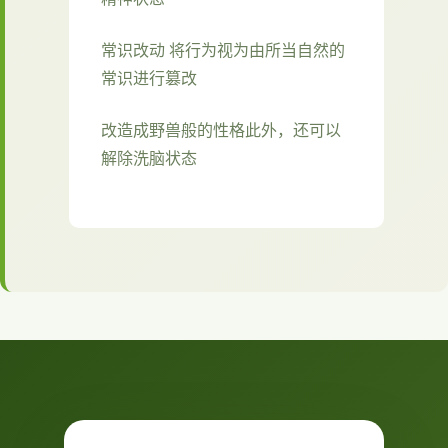
常识改动 将行为视为由所当自然的
常识进行篡改
改造成野兽般的性格此外，还可以
解除洗脑状态