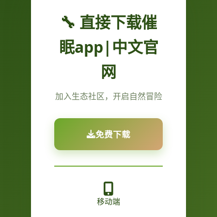
🔧 直接下载催
眠app|中文官
网
加入生态社区，开启自然冒险
免费下载
移动端