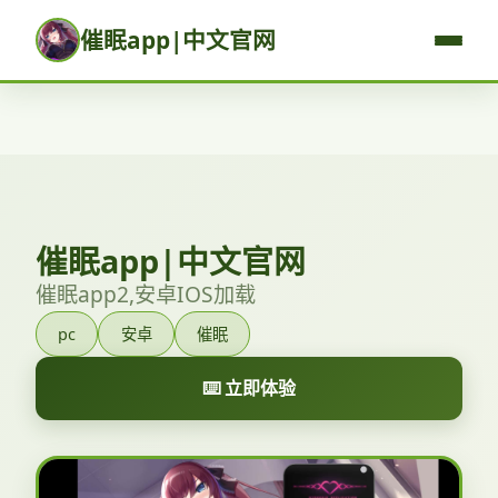
催眠app|中文官网
催眠app|中文官网
催眠app2,安卓IOS加载
pc
安卓
催眠
⌨️ 立即体验