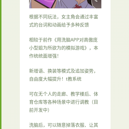
根据不同玩法，女主角会通过丰富
式的台词和动画给予多种反馈
相较于前作《用洗脑APP对高傲庞
小型姐为所欲为的模拟游戏》，本
作统统面增强！
新增语、换装等模式及追加姿势，
自由度大幅提升！t教系统
可在无个人的走廊、教学楼后、体
育仓库等各种场景中进行调教（目
前开发中）
洗脑后，可以随意掉落衣服、让其