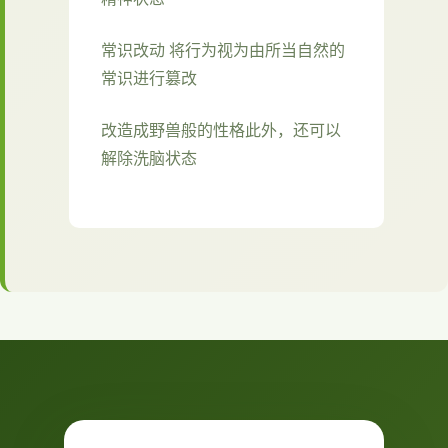
常识改动 将行为视为由所当自然的
常识进行篡改
改造成野兽般的性格此外，还可以
解除洗脑状态