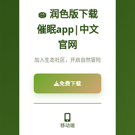
🧽 润色版下载
催眠app|中文
官网
加入生态社区，开启自然冒险
免费下载
移动端