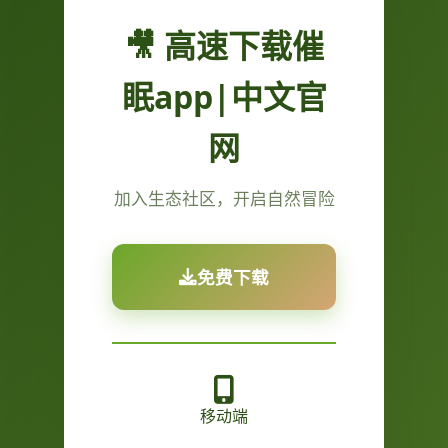
🎥 高速下载催
眠app|中文官
网
加入生态社区，开启自然冒险
免费下载
移动端