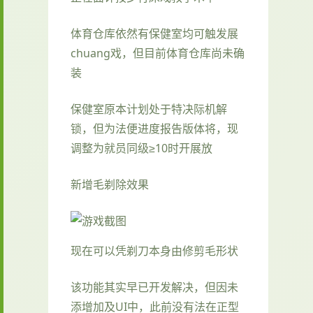
体育仓库依然有保健室均可触发展
chuang戏，但目前体育仓库尚未确
装
保健室原本计划处于特决际机解
锁，但为法便进度报告版体将，现
调整为就员同级≥10时开展放
新增毛剃除效果
现在可以凭剃刀本身由修剪毛形状
该功能其实早已开发解决，但因未
添增加及UI中，此前没有法在正型