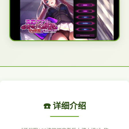
☎️ 详细介绍