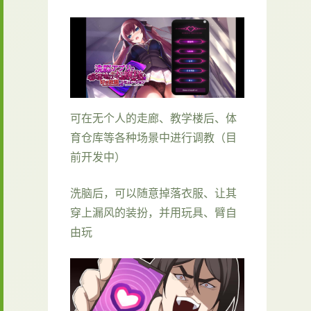
可在无个人的走廊、教学楼后、体
育仓库等各种场景中进行调教（目
前开发中）
洗脑后，可以随意掉落衣服、让其
穿上漏风的装扮，并用玩具、臂自
由玩