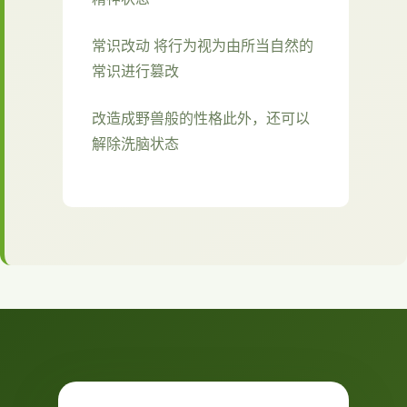
常识改动 将行为视为由所当自然的
常识进行篡改
改造成野兽般的性格此外，还可以
解除洗脑状态