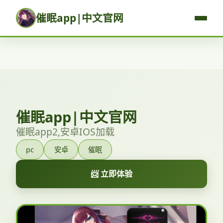
催眠app|中文官网
催眠app|中文官网
催眠app2,安卓IOS加载
pc
安卓
催眠
📨 立即体验