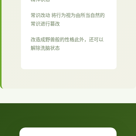
常识改动 将行为视为由所当自然的
常识进行篡改
改造成野兽般的性格此外，还可以
解除洗脑状态