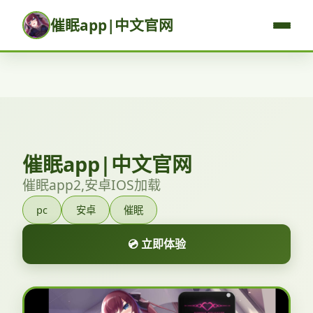
催眠app|中文官网
催眠app|中文官网
催眠app2,安卓IOS加载
pc
安卓
催眠
💿 立即体验