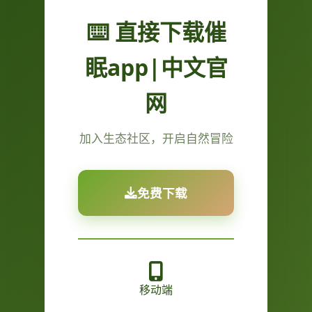
⌨️ 直接下载催
眠app|中文官
网
加入生态社区，开启自然冒险
免费下载
移动端