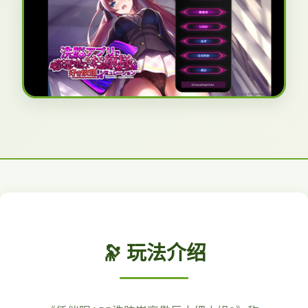
🔭 玩法介绍