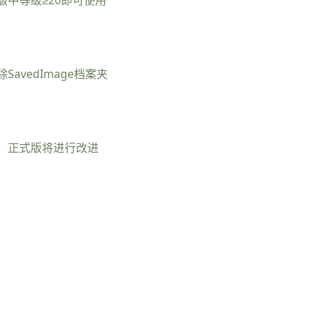
vedImage档案夹
，正式版将进行改进