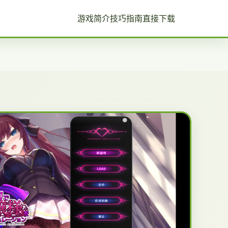
游戏简介
技巧指南
直接下载