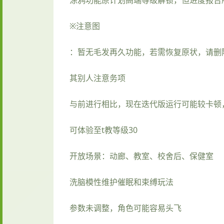
※注意图
：暂无毛发再久功能，若需恢复原状，请删除Sa
其别人注意务项
与前进行相比，现在迭代版运行可能较卡顿
可体验至t教等级30
开放场景：动廊、教室、校舍后、保健室
洗脑模性维护催眠和束缚玩法
参数未调整，角色可能容易头飞