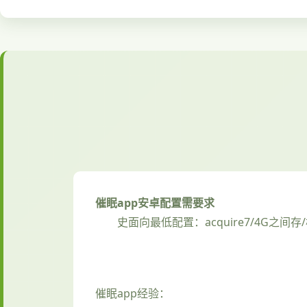
催眠app安卓配置需要求
​史面向最低配置​
​：acquire7/4G之间存
催眠app经验：