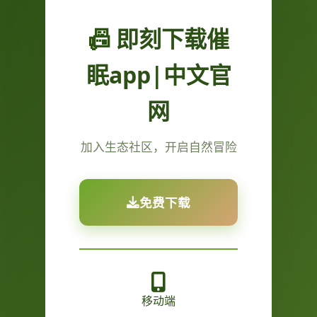
📠 即刻下载催
眠app|中文官
网
加入生态社区，开启自然冒险
免费下载
移动端