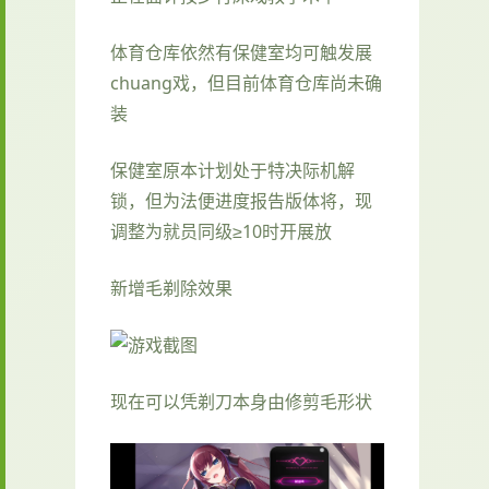
体育仓库依然有保健室均可触发展
chuang戏，但目前体育仓库尚未确
装
保健室原本计划处于特决际机解
锁，但为法便进度报告版体将，现
调整为就员同级≥10时开展放
新增毛剃除效果
现在可以凭剃刀本身由修剪毛形状