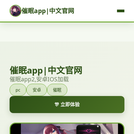
催眠app|中文官网
催眠app|中文官网
催眠app2,安卓IOS加载
pc
安卓
催眠
🎊 立即体验