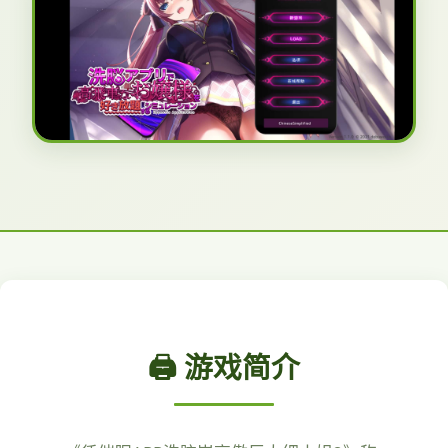
🖨️ 游戏简介