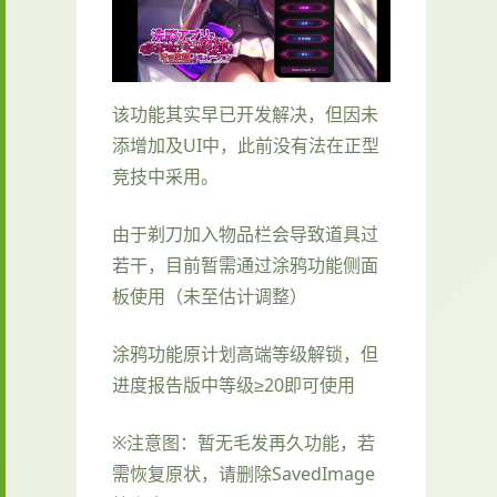
该功能其实早已开发解决，但因未
添增加及UI中，此前没有法在正型
竞技中采用。
由于剃刀加入物品栏会导致道具过
若干，目前暂需通过涂鸦功能侧面
板使用（未至估计调整）
涂鸦功能原计划高端等级解锁，但
进度报告版中等级≥20即可使用
※注意图
：暂无毛发再久功能，若
需恢复原状，请删除SavedImage