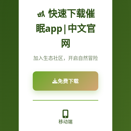
🚮 快速下载催
眠app|中文官
网
加入生态社区，开启自然冒险
免费下载
移动端