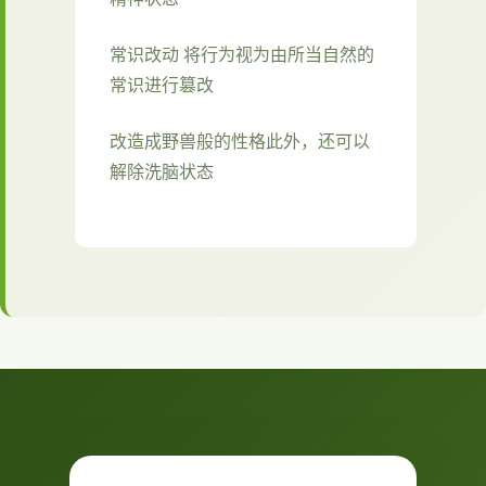
常识改动 将行为视为由所当自然的
常识进行篡改
改造成野兽般的性格此外，还可以
解除洗脑状态