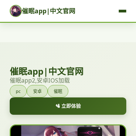
催眠app|中文官网
催眠app|中文官网
催眠app2,安卓IOS加载
pc
安卓
催眠
🛂 立即体验