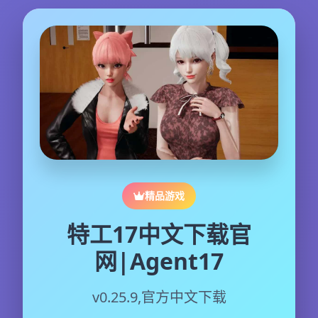
精品游戏
特工17中文下载官
网|Agent17
v0.25.9,官方中文下载