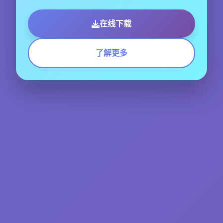
在线下载
了解更多